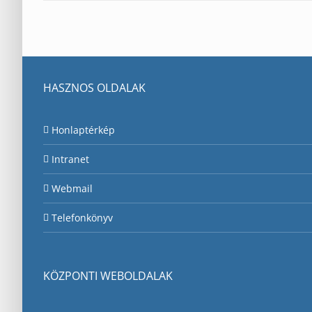
HASZNOS OLDALAK
Honlaptérkép
Intranet
Webmail
Telefonkönyv
KÖZPONTI WEBOLDALAK