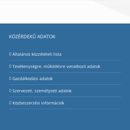
KÖZÉRDEKŰ ADATOK
Általános közzétételi lista
Tevékenységre, működésre vonatkozó adatok
Gazdálkodási adatok
Szervezeti, személyzeti adatok
Közbeszerzési információk